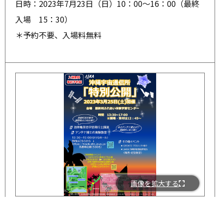
日時：2023年7月23日（日）10：00～16：00（最終
入場 15：30）
＊予約不要、入場料無料
画像を拡大する
イベント
2023/03/06