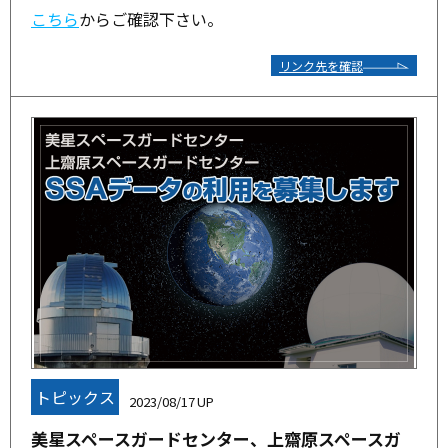
こちら
からご確認下さい。
リンク先を確認
トピックス
2023/08/17
美星スペースガードセンター、上齋原スペースガ