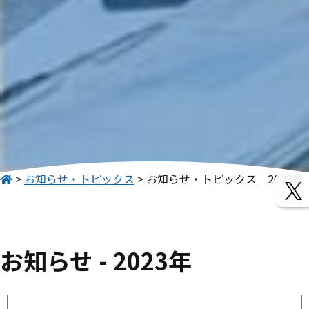
お知らせ・トピックス
お知らせ・トピックス　2023年
お知らせ - 2023年