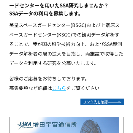
ードセンターを用いたSSA研究しませんか？
SSAデータの利用を募集します。
美星スペースガードセンター(BSGC)および上齋原ス
ペースガードセンター(KSGC)での観測データ解析す
ることで、我が国の科学技術力向上、およびSSA観測
データ解析者の層の拡大を目指し、両施設で取得した
データを利用する研究を公募いたします。
皆様のご応募をお待ちしております。
募集要項など詳細は
こちら
をご覧ください。
リンク先を確認