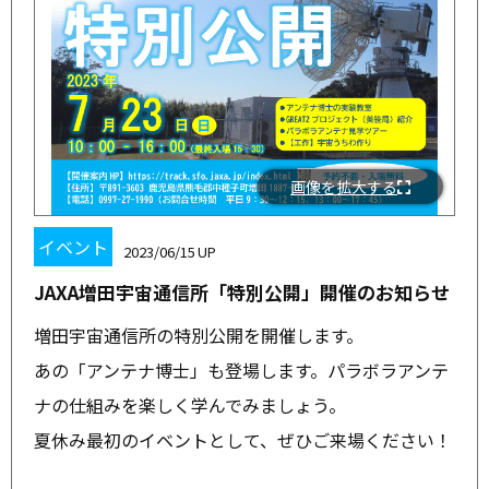
画像を拡大する
イベント
2023/06/15
JAXA増田宇宙通信所「特別公開」開催のお知らせ
増田宇宙通信所の特別公開を開催します。
あの「アンテナ博士」も登場します。パラボラアンテ
ナの仕組みを楽しく学んでみましょう。
夏休み最初のイベントとして、ぜひご来場ください！