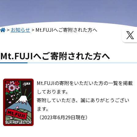
お知らせ
Mt.FUJIへご寄附された方へ
Mt.FUJIへご寄附された方へ
Mt.FUJIの寄附をいただいた方の一覧を掲載
しております。
寄附していただき、誠にありがとうござい
ます。
（2023年6月29日現在）