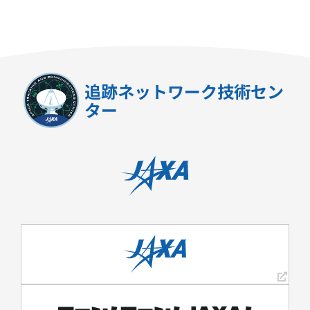
追跡ネットワーク技術セン
ター