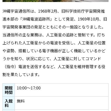
沖縄宇宙通信所は、1968年2月、旧科学技術庁宇宙開発推
進本部の「沖縄電波追跡所」として発足、1969年10月、旧
宇宙開発事業団の発足とともにその一施設となりました。
当通信所の主な業務は、人工衛星の追跡と管制です。打ち
上げられた人工衛星からの電波を受信し、人工衛星の位置
や姿勢、搭載している電子機器が正しく機能しているかど
うかを知り、状況に応じて、人工衛星に対してコマンド
（指令）電波を送信するなど、人工衛星を維持管理する役
割を果たしています。
開館
10:00～17:00
時間
入館
無料
料