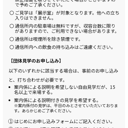
で予めご了承ください。
ご見学は「展示室」が対象となります。他への立ち
入りはできません。
通信所内の駐車場は無料ですが、収容台数に限り
がありますので、ご利用できない場合があります。
通信所は喫煙所を除き禁煙です。
通信所内への飲食の持ち込みはご遠慮ください。
【団体見学のお申し込み】
以下のいずれかに該当する場合は、事前のお申し込み
と、打ち合わせが必要です。
案内係による説明を希望しない自由見学だが、15
名以上で来場する。
案内係による説明付きの見学を希望する。
※案内係付の見学は、平日のみとさせていただいておりま
す。あらかじめご了承ください。
はじめにお申し込みフォームにご記入ください。