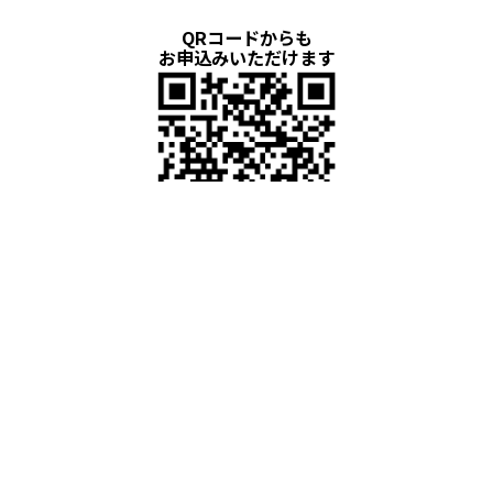
QRコードからも
お申込みいただけます