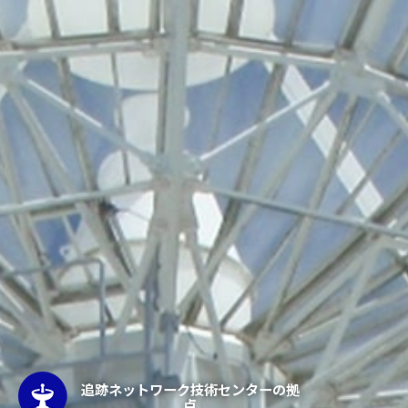
追跡ネットワーク技術センターの拠
点