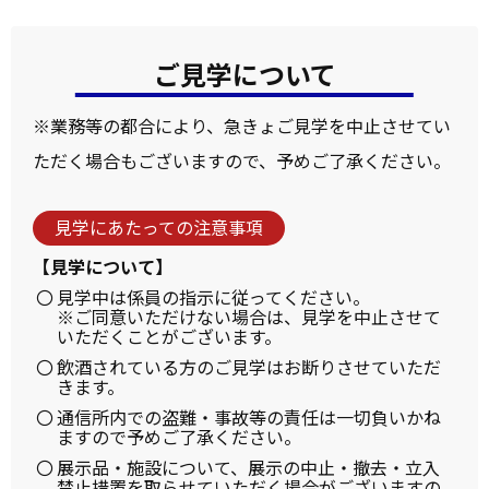
ご見学について
※業務等の都合により、急きょご見学を中止させてい
ただく場合もございますので、予めご了承ください。
見学にあたっての注意事項
【見学について】
見学中は係員の指示に従ってください。
※ご同意いただけない場合は、見学を中止させて
いただくことがございます。
飲酒されている方のご見学はお断りさせていただ
きます。
通信所内での盗難・事故等の責任は一切負いかね
ますので予めご了承ください。
展示品・施設について、展示の中止・撤去・立入
禁止措置を取らせていただく場合がございますの